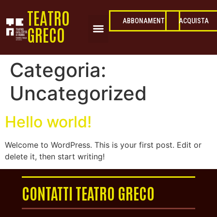
TEATRO
ACQUISTA
ABBONAMENTI
GRECO
Categoria:
Uncategorized
Hello world!
Welcome to WordPress. This is your first post. Edit or
delete it, then start writing!
CONTATTI TEATRO GRECO