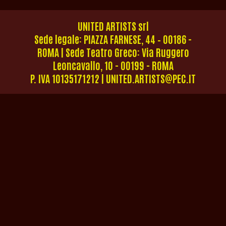
UNITED ARTISTS srl
Sede legale: PIAZZA FARNESE, 44 – 00186 -
ROMA | Sede Teatro Greco: Via Ruggero
Leoncavallo, 10 - 00199 - ROMA
P. IVA 10135171212 | UNITED.ARTISTS@PEC.IT