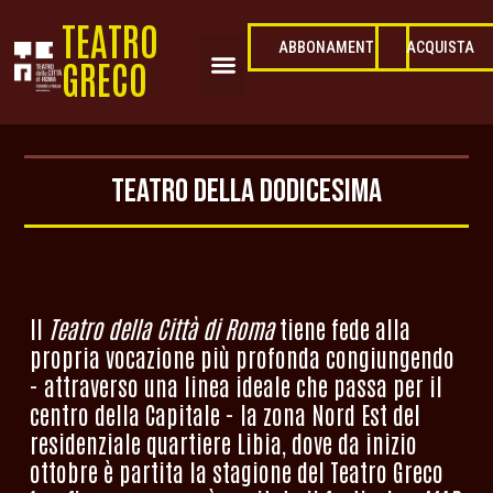
TEATRO
ACQUISTA
ABBONAMENTI
GRECO
TEATRO DELLA DODICESIMA
Il
Teatro della Città di Roma
tiene fede alla
propria vocazione più profonda congiungendo
- attraverso una linea ideale che passa per il
centro della Capitale - la zona Nord Est del
residenziale quartiere Libia, dove da inizio
ottobre è partita la stagione del Teatro Greco